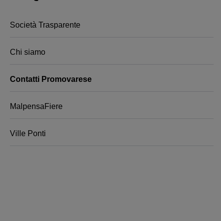
Società Trasparente
Chi siamo
Contatti Promovarese
MalpensaFiere
Ville Ponti